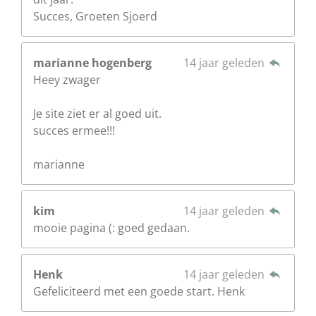
Succes, Groeten Sjoerd
marianne hogenberg
14 jaar geleden
Heey zwager
Je site ziet er al goed uit.
succes ermee!!!
marianne
kim
14 jaar geleden
mooie pagina (: goed gedaan.
Henk
14 jaar geleden
Gefeliciteerd met een goede start. Henk