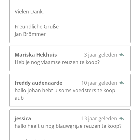
Vielen Dank.
Freundliche Grüße
Jan Brömmer
Mariska Hekhuis
3 jaar geleden
Heb je nog vlaamse reuzen te koop?
freddy audenaarde
10 jaar geleden
hallo johan hebt u soms voedsters te koop
aub
jessica
13 jaar geleden
hallo heeft u nog blauwgrijze reuzen te koop?