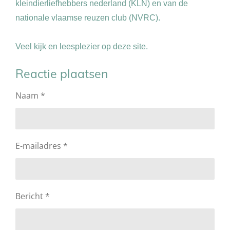
kleindierliefhebbers nederland (KLN) en van de
nationale vlaamse reuzen club (NVRC).
Veel kijk en leesplezier op deze site.
Reactie plaatsen
Naam *
E-mailadres *
Bericht *