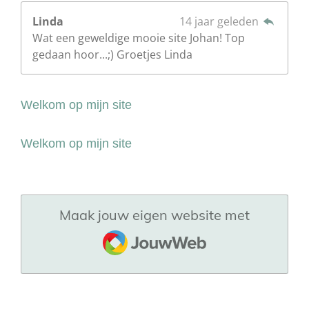
Linda
14 jaar geleden
Wat een geweldige mooie site Johan! Top
gedaan hoor...;) Groetjes Linda
Welkom op mijn site
Welkom op mijn site
Maak jouw eigen website met
JouwWeb