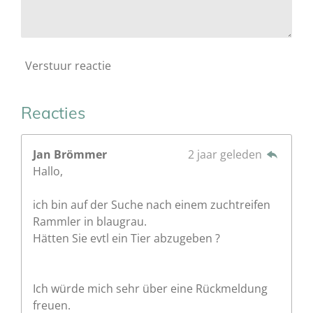
Verstuur reactie
Reacties
Jan Brömmer
2 jaar geleden
Hallo,
ich bin auf der Suche nach einem zuchtreifen
Rammler in blaugrau.
Hätten Sie evtl ein Tier abzugeben ?
Ich würde mich sehr über eine Rückmeldung
freuen.